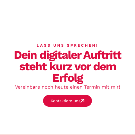
LASS UNS SPRECHEN!
Dein digitaler Auftritt
steht kurz vor dem
Erfolg
Vereinbare noch heute einen Termin mit mir!
Kontaktiere uns