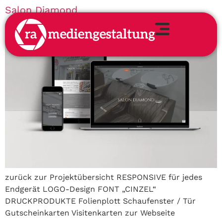
Salon Diamond
zurück zur Projektübersicht RESPONSIVE für jedes
Endgerät LOGO-Design FONT „CINZEL“
DRUCKPRODUKTE Folienplott Schaufenster / Tür
Gutscheinkarten Visitenkarten zur Webseite