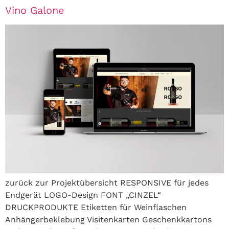
Vino Galone
zurück zur Projektübersicht RESPONSIVE für jedes
Endgerät LOGO-Design FONT „CINZEL“
DRUCKPRODUKTE Etiketten für Weinflaschen
Anhängerbeklebung Visitenkarten Geschenkkartons