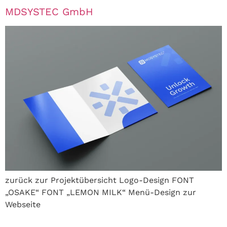
MDSYSTEC GmbH
zurück zur Projektübersicht Logo-Design FONT
„OSAKE“ FONT „LEMON MILK“ Menü-Design zur
Webseite